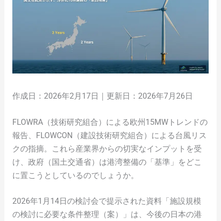
作成日：2026年2月17日｜更新日：2026年7月26日
FLOWRA（技術研究組合）による欧州15MWトレンドの
報告、FLOWCON（建設技術研究組合）による台風リス
クの指摘。これら産業界からの切実なインプットを受
け、政府（国土交通省）は港湾整備の「基準」をどこ
に置こうとしているのでしょうか。
2026年1月14日の検討会で提示された資料「施設規模
の検討に必要な条件整理（案）」は、今後の日本の港