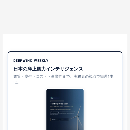
DEEPWIND WEEKLY
日本の洋上風力インテリジェンス
政策・案件・コスト・事業性まで、実務者の視点で毎週1本
に。