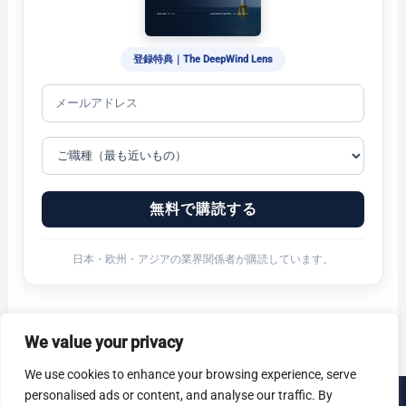
登録特典｜The DeepWind Lens
無料で購読する
日本・欧州・アジアの業界関係者が購読しています。
We value your privacy
We use cookies to enhance your browsing experience, serve
personalised ads or content, and analyse our traffic. By