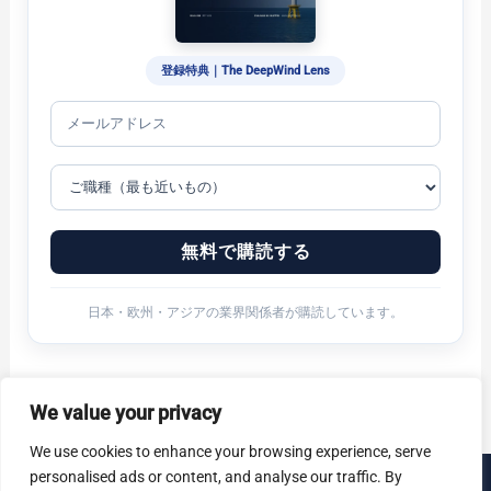
登録特典｜The DeepWind Lens
無料で購読する
日本・欧州・アジアの業界関係者が購読しています。
We value your privacy
We use cookies to enhance your browsing experience, serve
personalised ads or content, and analyse our traffic. By
© 2026 DeepWind