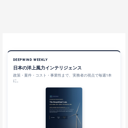
DEEPWIND WEEKLY
日本の洋上風力インテリジェンス
政策・案件・コスト・事業性まで、実務者の視点で毎週1本
に。