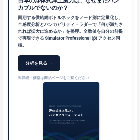
日本の浮体式洋上風力は、なぜまだバン
カブルでないのか？
同期する供給網ボトルネックをノード別に定量化し、
全感度分析とバンカビリティ・ラダーで「何が満たさ
れれば拡大に進めるか」を整理。全数値を自分の前提
で再現できる Simulator Professional (β) アクセス同
梱。
分析を見る →
※詳細・価格は商品ページをご覧ください