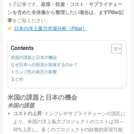
う子記事です。
政策・投資・コスト・サプライチェー
ンを含めた全体像から整理したい場合は、まずPillar記
事
をご覧ください。
日本の洋上風力市場分析（Pillar）
Contents
米国の課題と日本の機会
なぜ日本への投資が加速するのか？
トランプ氏の発言の影響
まとめ
米国の課題と日本の機会
米国の課題
コストの上昇
: インフレやサプライチェーンの混乱に
より、米国の洋上風力プロジェクトのコストは30～
50%上昇し、多くのプロジェクトの財務的実現可能